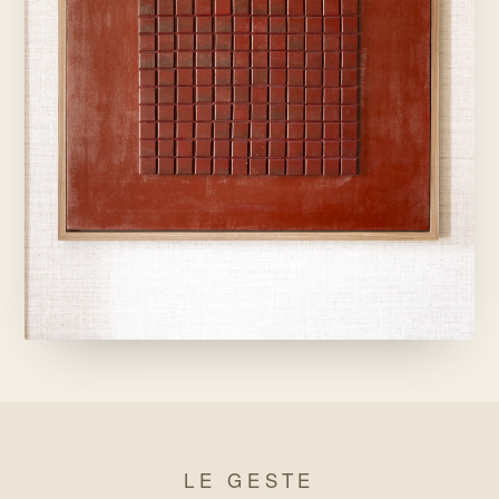
LE GESTE