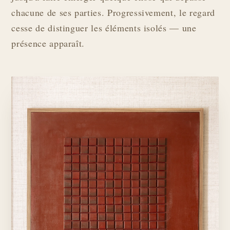
chacune de ses parties. Progressivement, le regard
cesse de distinguer les éléments isolés — une
présence apparaît.