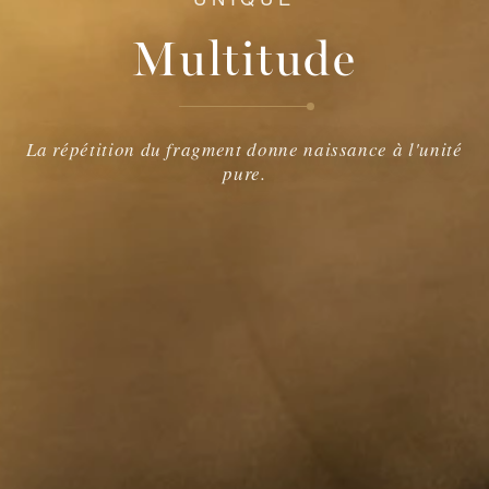
Multitude
La répétition du fragment donne naissance à l'unité
pure.