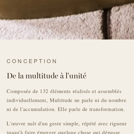
CONCEPTION
De la multitude à l'unité
Composée de 132 éléments réalisés et assemblés
individuellement, Multitude ne parle ni du nombre
ni de l'accumulation. Elle parle de transformation.
L'œuvre naît d'un geste simple, répété avec rigueur
jusqu'à faire émerger quelque chose qui dépasse