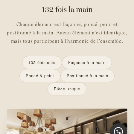
132 fois la main
Chaque élément est façonné, poncé, peint et
positionné à la main. Aucun élément n'est identique,
mais tous participent à l'harmonie de l'ensemble.
132 éléments
Façonné à la main
Poncé & peint
Positionné à la main
Pièce unique